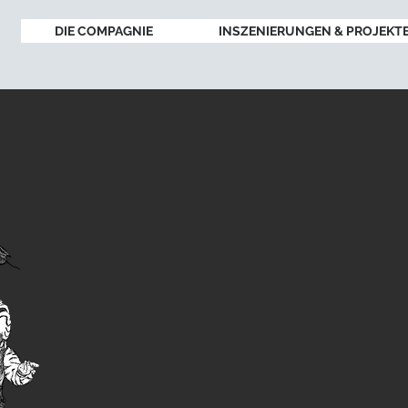
DIE COMPAGNIE
INSZENIERUNGEN & PROJEKT