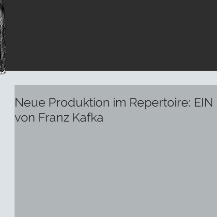
Neue Produktion im Repertoire: 
von Franz Kafka