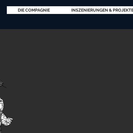
DIE COMPAGNIE
INSZENIERUNGEN & PROJEKT