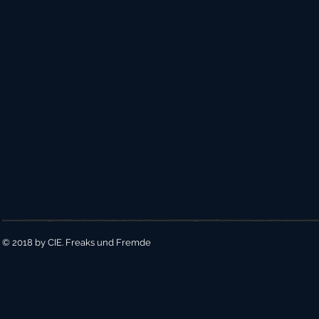
© 2018 by CIE. Freaks und Fremde