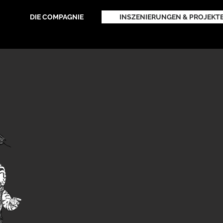
DIE COMPAGNIE
INSZENIERUNGEN & PROJEKT