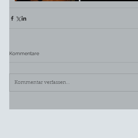
Kommentare
Kommentar verfassen...