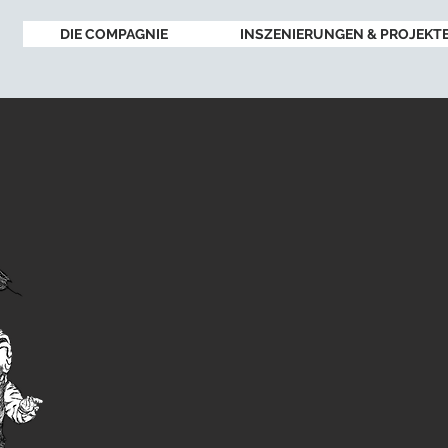
DIE COMPAGNIE
INSZENIERUNGEN & PROJEKT