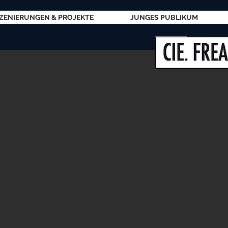
ZENIERUNGEN & PROJEKTE
JUNGES PUBLIKUM