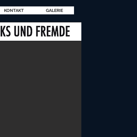
KONTAKT
GALERIE