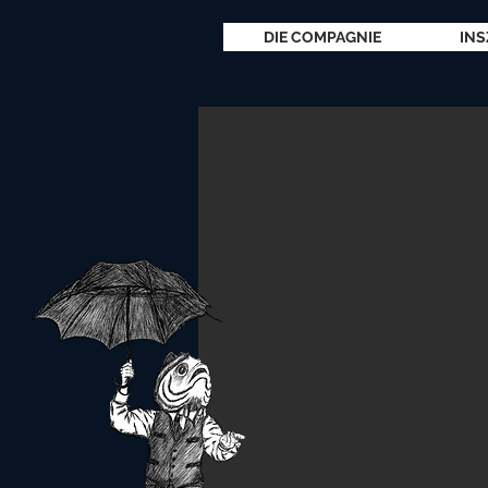
DIE COMPAGNIE
INS