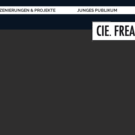
ZENIERUNGEN & PROJEKTE
JUNGES PUBLIKUM