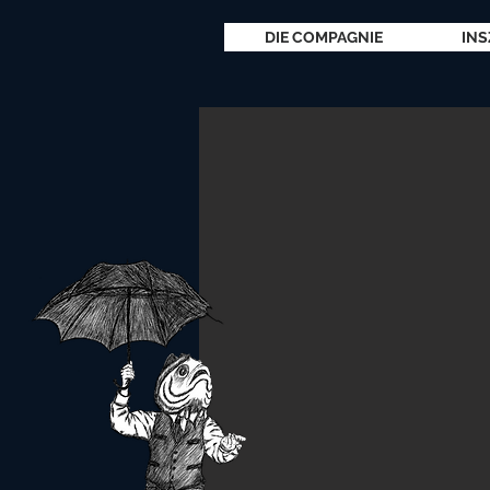
DIE COMPAGNIE
INS