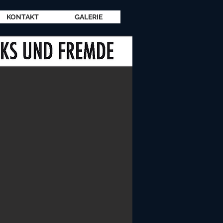
KONTAKT
GALERIE