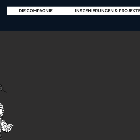
DIE COMPAGNIE
INSZENIERUNGEN & PROJEKT