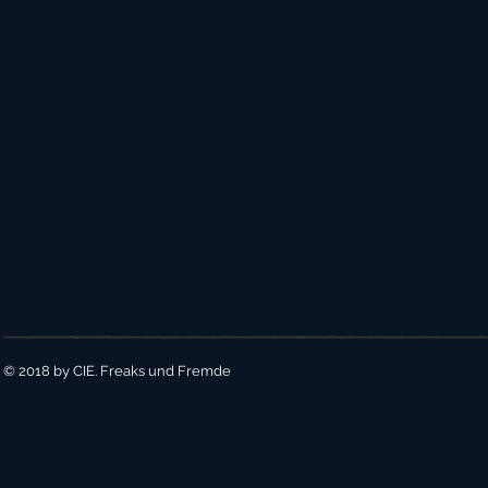
© 2018 by CIE. Freaks und Fremde