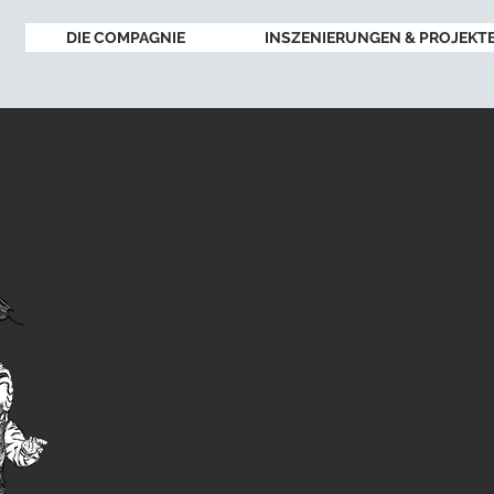
DIE COMPAGNIE
INSZENIERUNGEN & PROJEKT