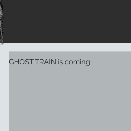
GHOST TRAIN is coming!