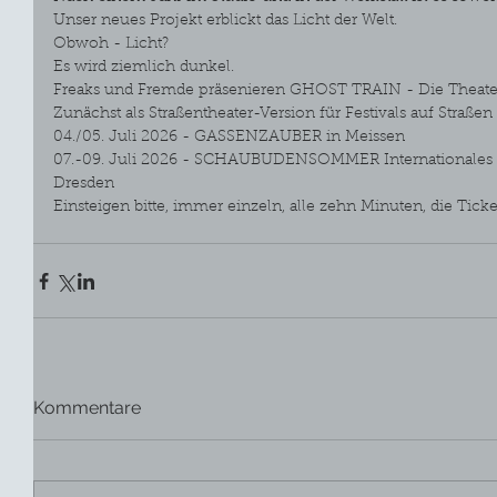
Unser neues Projekt erblickt das Licht der Welt.
Obwoh - Licht?
Es wird ziemlich dunkel.
Freaks und Fremde präsenieren GHOST TRAIN - Die Theate
Zunächst als Straßentheater-Version für Festivals auf Straßen
04./05. Juli 2026 - GASSENZAUBER in Meissen
07.-09. Juli 2026 - SCHAUBUDENSOMMER Internationales Fes
Dresden
Einsteigen bitte, immer einzeln, alle zehn Minuten, die Ticke
Kommentare