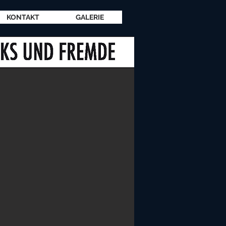
KONTAKT
GALERIE