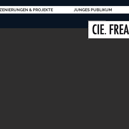
ZENIERUNGEN & PROJEKTE
JUNGES PUBLIKUM