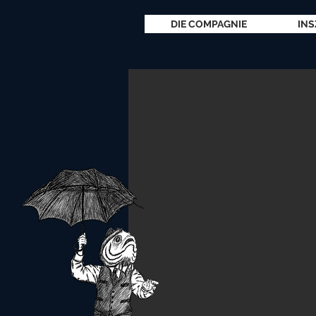
DIE COMPAGNIE
INS