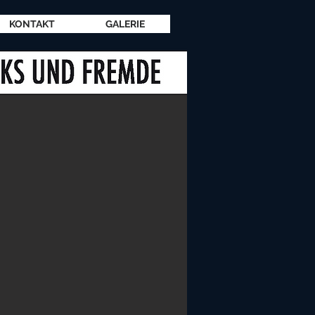
KONTAKT
GALERIE