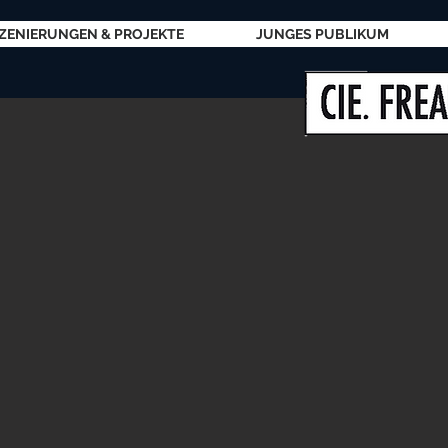
ZENIERUNGEN & PROJEKTE
JUNGES PUBLIKUM