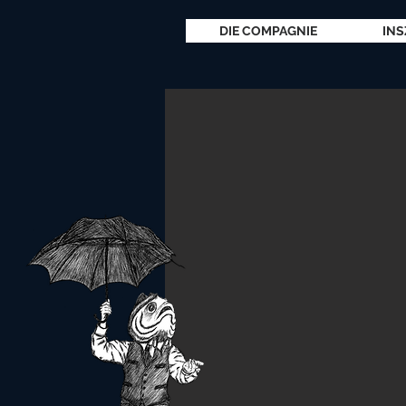
DIE COMPAGNIE
INS