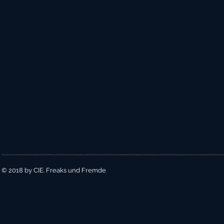
© 2018 by CIE. Freaks und Fremde