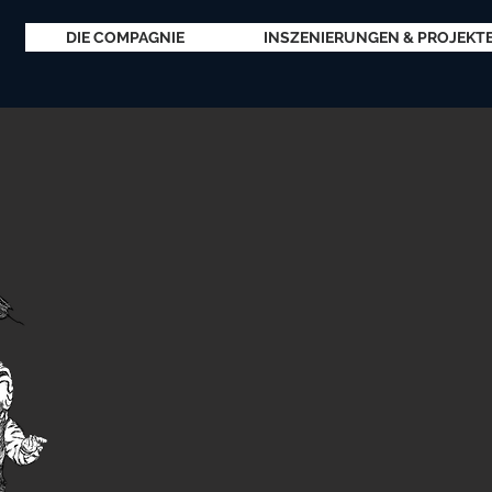
DIE COMPAGNIE
INSZENIERUNGEN & PROJEKT