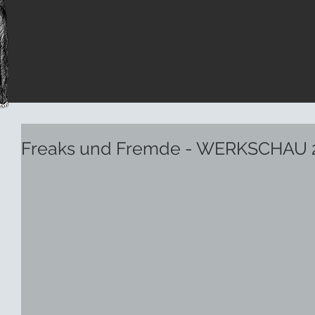
Freaks und Fremde - WERKSCHAU 