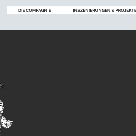
DIE COMPAGNIE
INSZENIERUNGEN & PROJEKT