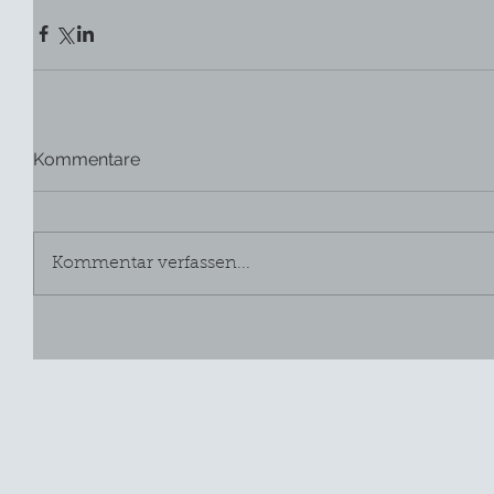
Kommentare
Kommentar verfassen...