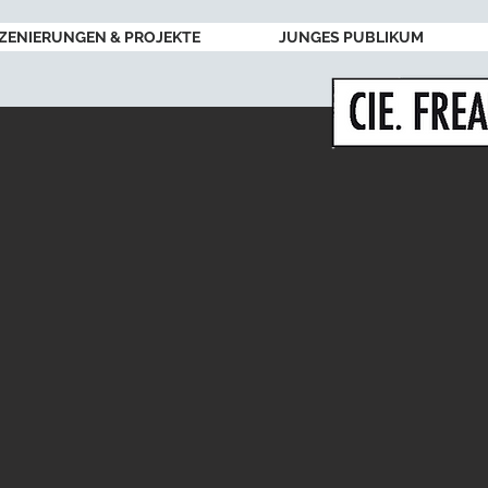
ZENIERUNGEN & PROJEKTE
JUNGES PUBLIKUM