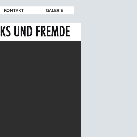
KONTAKT
GALERIE