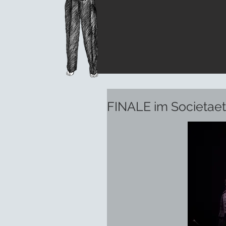
FINALE im Societaet