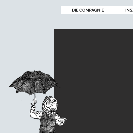
DIE COMPAGNIE
INS