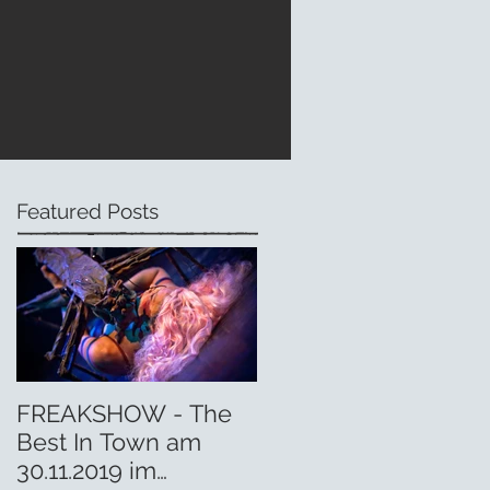
Featured Posts
FREAKSHOW - The
Best In Town am
30.11.2019 im