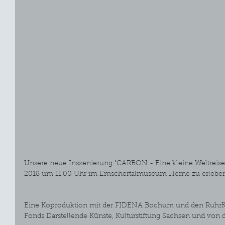
Unsere neue Inszenierung "CARBON - Eine kleine Weltreise d
2018 um 11.00 Uhr im Emschertalmuseum Herne zu erleben
Eine Koproduktion mit der FIDENA Bochum und den RuhrK
Fonds Darstellende Künste, Kulturstiftung Sachsen und von 