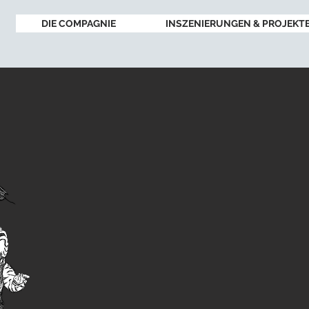
DIE COMPAGNIE
INSZENIERUNGEN & PROJEKT