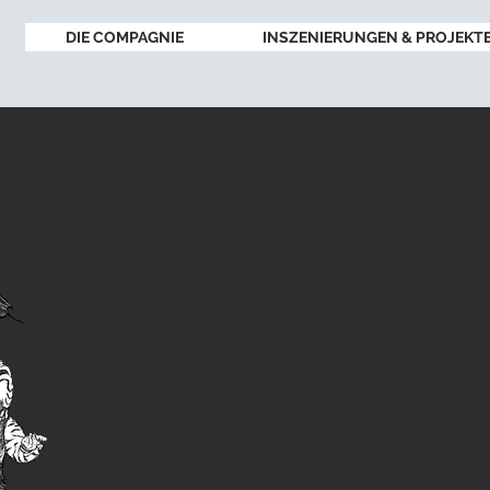
DIE COMPAGNIE
INSZENIERUNGEN & PROJEKT