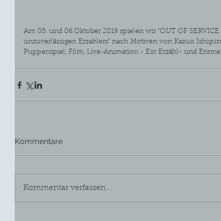
Am 05. und 06.Oktober 2019 spielen wir "OUT OF SERVICE 
unzuverlässigen Erzahlers" nach Motiven von Kazuo Ishiguro
Puppenspiel, Film, Live-Animation - Ein Erzähl- und Erinne
Kommentare
Kommentar verfassen...