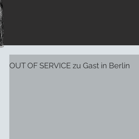
OUT OF SERVICE zu Gast in Berlin