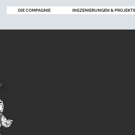
DIE COMPAGNIE
INSZENIERUNGEN & PROJEKT