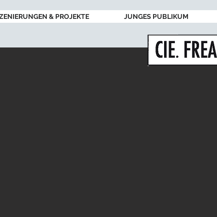
ZENIERUNGEN & PROJEKTE
JUNGES PUBLIKUM