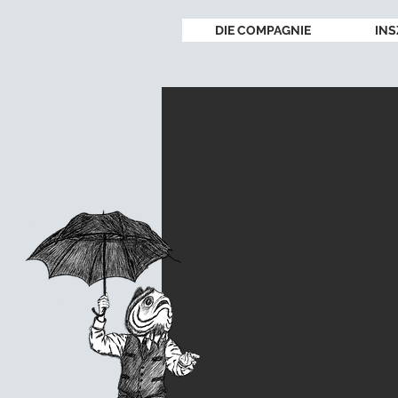
DIE COMPAGNIE
INS