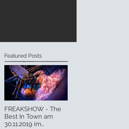
Featured Posts
FREAKSHOW - The
Best In Town am
30.11.2019 im