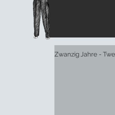
Zwanzig Jahre - Twe