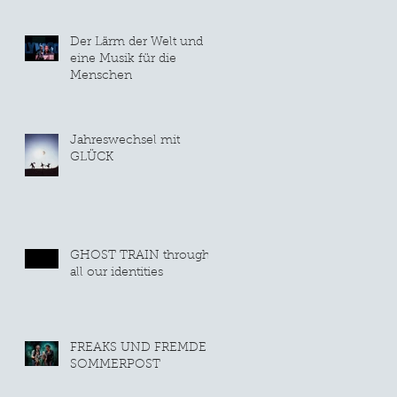
Der Lärm der Welt und
eine Musik für die
Menschen
Jahreswechsel mit
GLÜCK
GHOST TRAIN through
all our identities
FREAKS UND FREMDE
SOMMERPOST