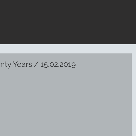
nty Years / 15.02.2019