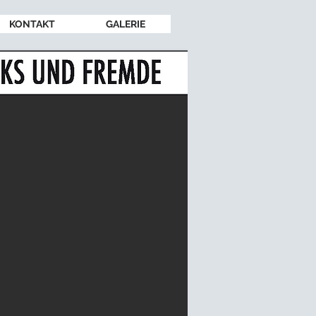
KONTAKT
GALERIE