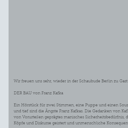
Wir freuen uns sehr, wieder in der Schaubude Berlin zu Gast
DER BAU von Franz Kafka
Ein Hörstück für zwei Stimmen, eine Puppe und einen Sound
und tief sind die Ängste Franz Kafkas. Die Gedanken von K
von Vorurteilen geprägtes manisches Sicherheitsbedürfnis, d
Köpfe und Diskurse geistert und unmenschliche Konsequen