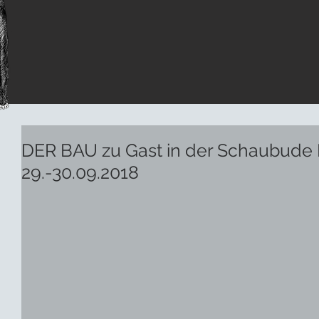
DER BAU zu Gast in der Schaubude B
29.-30.09.2018