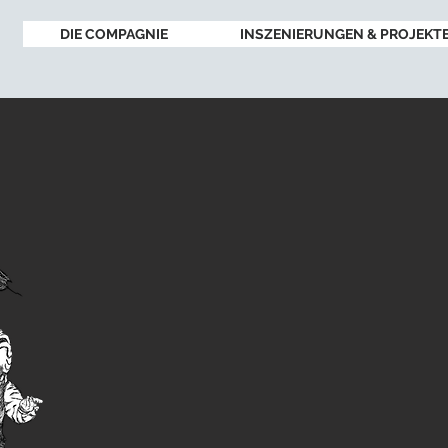
DIE COMPAGNIE
INSZENIERUNGEN & PROJEKT