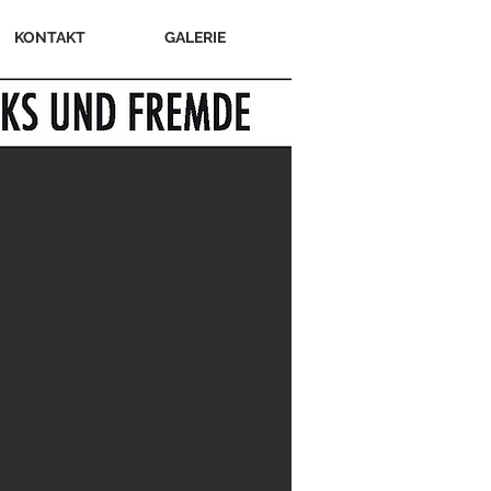
KONTAKT
GALERIE