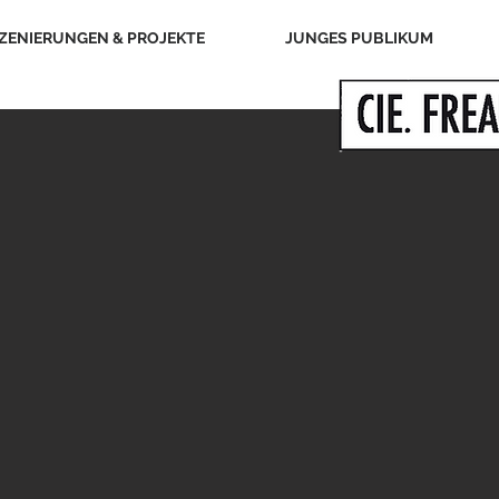
ZENIERUNGEN & PROJEKTE
JUNGES PUBLIKUM