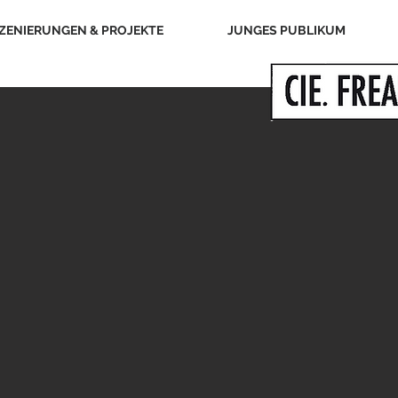
ZENIERUNGEN & PROJEKTE
JUNGES PUBLIKUM