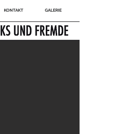
KONTAKT
GALERIE