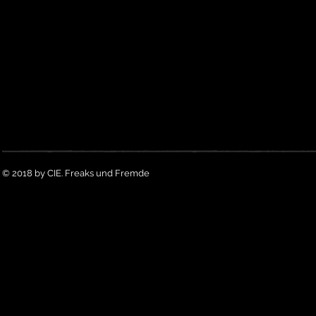
© 2018 by CIE. Freaks und Fremde