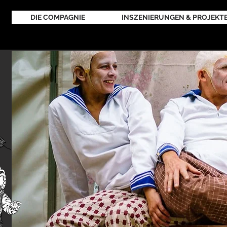
DIE COMPAGNIE
INSZENIERUNGEN & PROJEKT