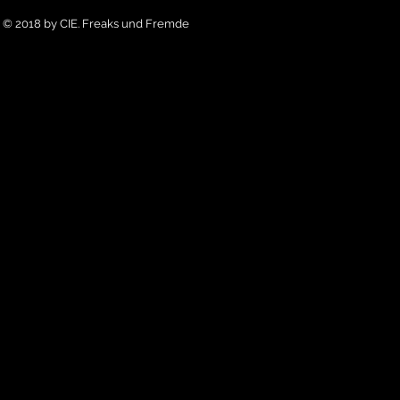
© 2018 by CIE. Freaks und Fremde