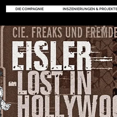
DIE COMPAGNIE
INSZENIERUNGEN & PROJEKT