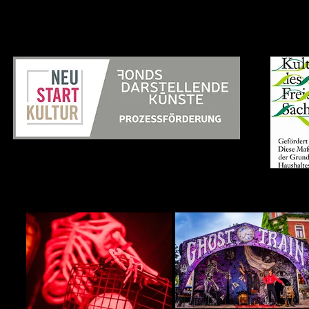
Gefördert durch: