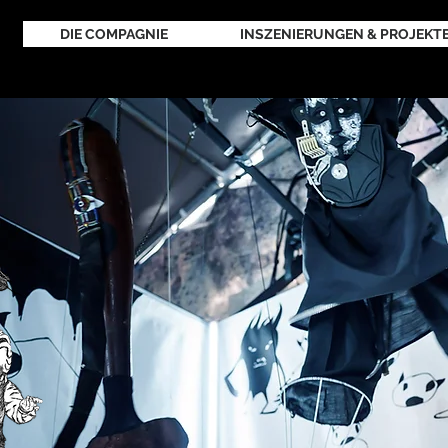
DIE COMPAGNIE
INSZENIERUNGEN & PROJEKT