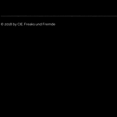
© 2018 by CIE. Freaks und Fremde