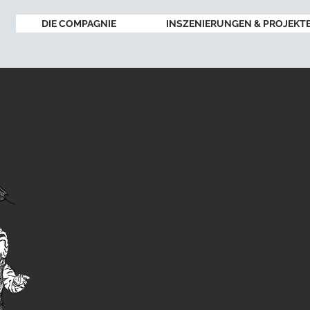
DIE COMPAGNIE
INSZENIERUNGEN & PROJEKT