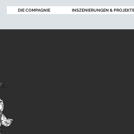
DIE COMPAGNIE
INSZENIERUNGEN & PROJEKT