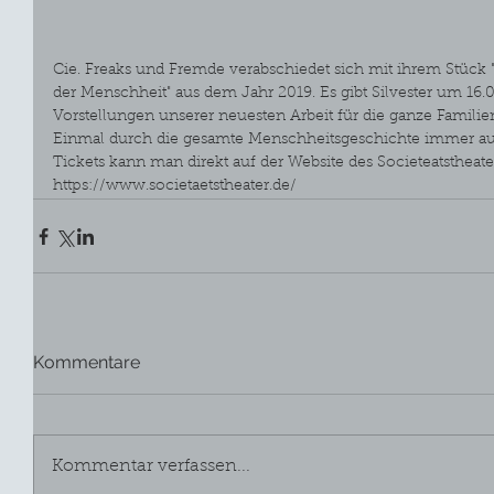
Cie. Freaks und Fremde verabschiedet sich mit ihrem Stück
der Menschheit" aus dem Jahr 2019. Es gibt Silvester um 16.
Vorstellungen unserer neuesten Arbeit für die ganze Familien
Einmal durch die gesamte Menschheitsgeschichte immer auf
Tickets kann man direkt auf der Website des Societeatstheat
https://www.societaetstheater.de/
Kommentare
Kommentar verfassen...