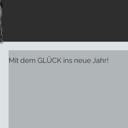
Mit dem GLÜCK ins neue Jahr!