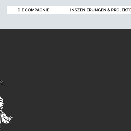
DIE COMPAGNIE
INSZENIERUNGEN & PROJEKT