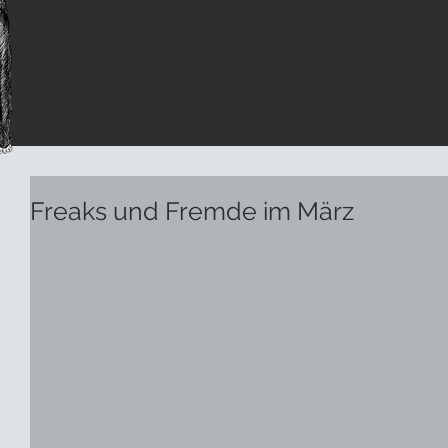
Freaks und Fremde im März