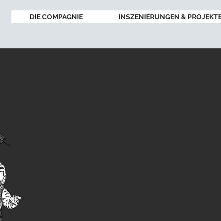
DIE COMPAGNIE
INSZENIERUNGEN & PROJEKT